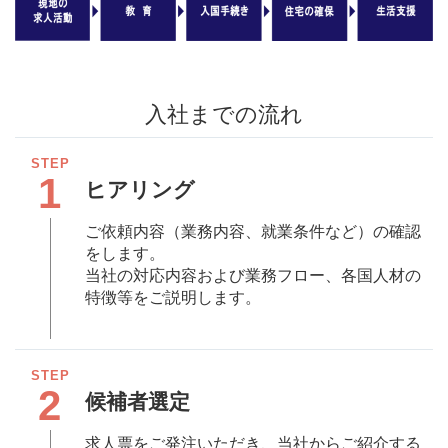
入社までの流れ
1
ヒアリング
ご依頼内容（業務内容、就業条件など）の確認
をします。
当社の対応内容および業務フロー、各国⼈材の
特徴等をご説明します。
2
候補者選定
求⼈票をご発注いただき、当社からご紹介する