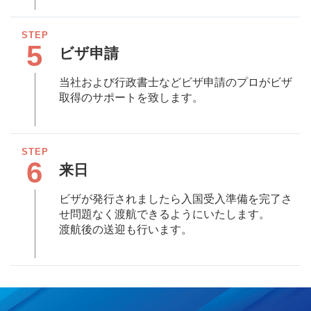
5
ビザ申請
当社および行政書士などビザ申請のプロがビザ
取得のサポートを致します。
6
来日
ビザが発⾏されましたら⼊国受⼊準備を完了さ
せ問題なく渡航できるようにいたします。
渡航後の送迎も⾏います。